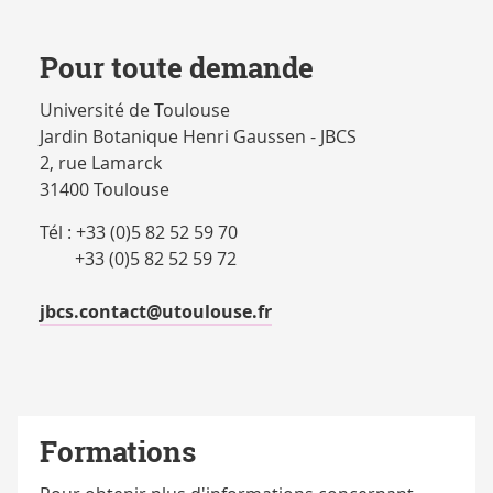
CONTACTS
Pour toute demande
Université de Toulouse
Jardin Botanique Henri Gaussen - JBCS
2, rue Lamarck
31400 Toulouse
Tél : +33 (0)5 82 52 59 70
+33 (0)5 82 52 59 72
jbcs.contact@utoulouse.fr
Formations