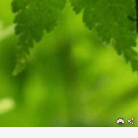
ACCUEIL
JARDIN
BOTANIQUE