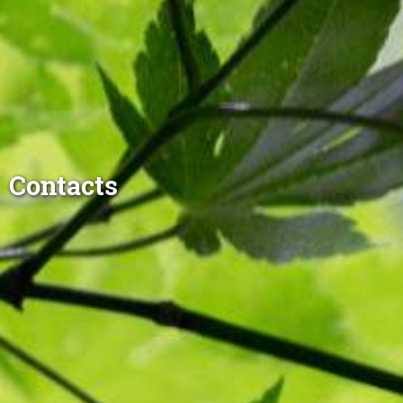
Contacts