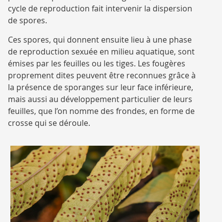
cycle de reproduction fait intervenir la dispersion
de spores.
Ces spores, qui donnent ensuite lieu à une phase
de reproduction sexuée en milieu aquatique, sont
émises par les feuilles ou les tiges. Les fougères
proprement dites peuvent être reconnues grâce à
la présence de sporanges sur leur face inférieure,
mais aussi au développement particulier de leurs
feuilles, que l’on nomme des frondes, en forme de
crosse qui se déroule.