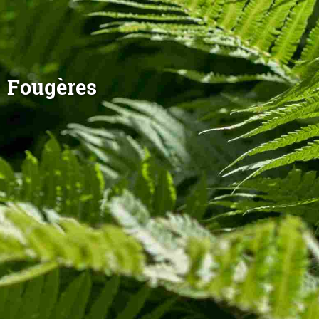
Fougères