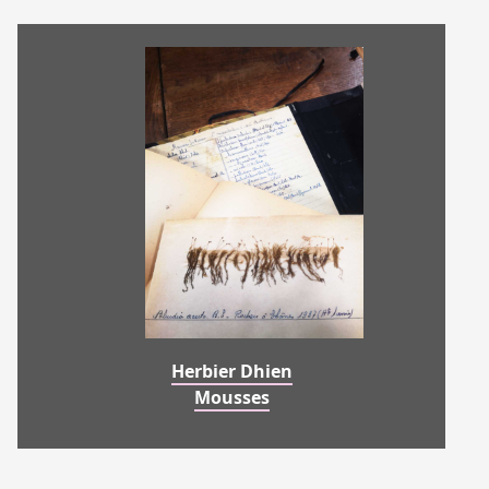
Herbier Dhien
Mousses