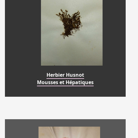
Herbier Husnot
Mousses et Hépatiques