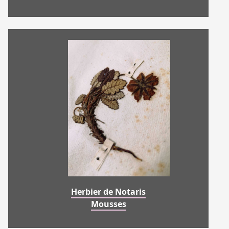
Herbier de Notaris
Mousses