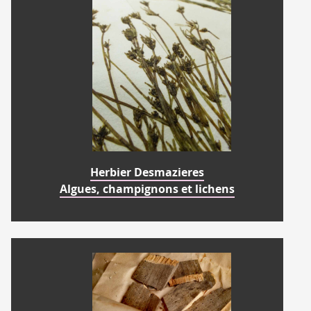
Herbier Desmazieres
Algues, champignons et lichens