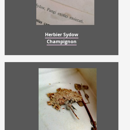
Herbier Sydow
Champignon