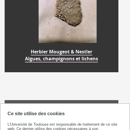
Herbier Mougeot & Nestler
Algues, champignons et lichens
Ce site utilise des cookies
L'Université de Toulouse est responsable de traitement de ce site
web. Ce dernier utilise des cookies nécessaires à son