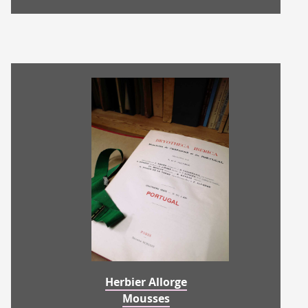
Herbier Allorge
Mousses