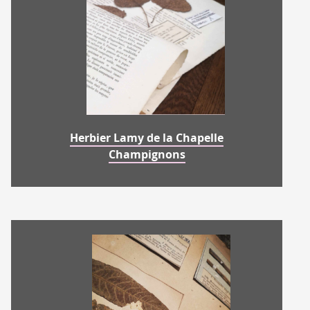
Herbier Lamy de la Chapelle
Champignons