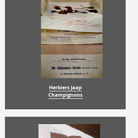
Herbiers Jaap
Champignons