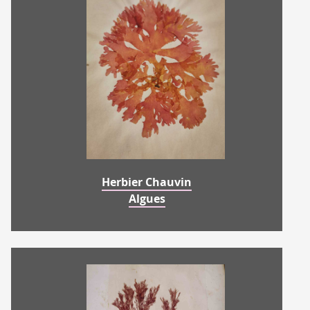
Herbier Chauvin
Algues