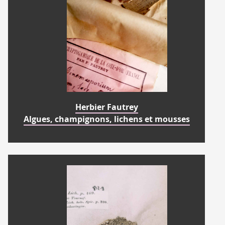
Herbier Fautrey
Algues, champignons, lichens et mousses