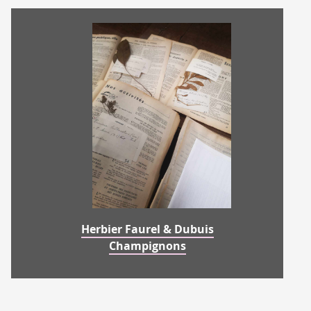
Herbier Faurel & Dubuis
Champignons