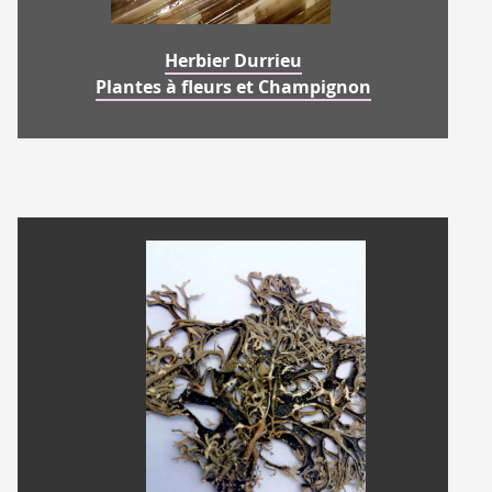
Herbier Durrieu
Plantes à fleurs et Champignon