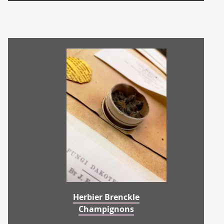
Herbier Brenckle
Champignons