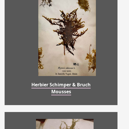
Herbier Schimper & Bruch
Mousses