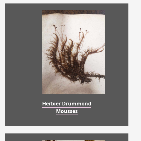
Herbier Drummond
Mousses