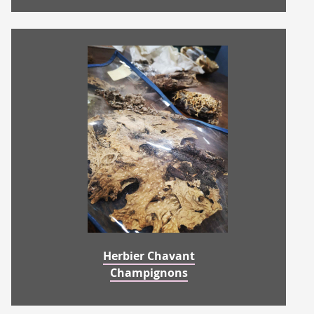
Herbier Chavant
Champignons