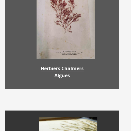
Herbiers Chalmers
Algues