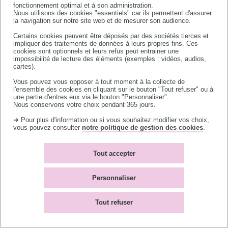
fonctionnement optimal et à son administration.
Nous utilisons des cookies "essentiels" car ils permettent d'assurer
la navigation sur notre site web et de mesurer son audience.
Certains cookies peuvent être déposés par des sociétés tierces et
impliquer des traitements de données à leurs propres fins. Ces
cookies sont optionnels et leurs refus peut entrainer une
impossibilité de lecture des éléments (exemples : vidéos, audios,
cartes).
Vous pouvez vous opposer à tout moment à la collecte de
l'ensemble des cookies en cliquant sur le bouton "Tout refuser" ou à
une partie d'entres eux via le bouton "Personnaliser".
Nous conservons votre choix pendant 365 jours.
Herbier Bousquet
➜ Pour plus d'information ou si vous souhaitez modifier vos choix,
Plantes à fleurs
vous pouvez consulter
notre politique de gestion des cookies
.
Tout accepter
Personnaliser
Tout refuser