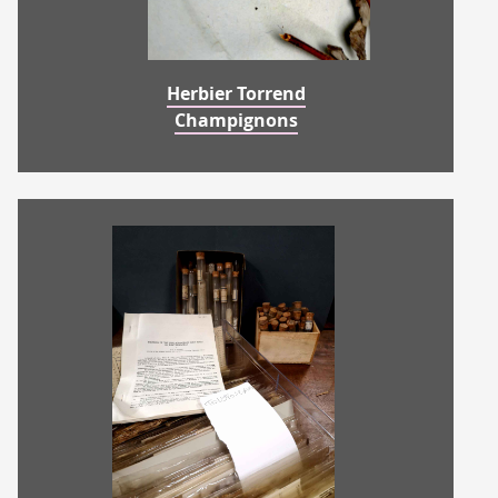
Herbier Torrend
Champignons