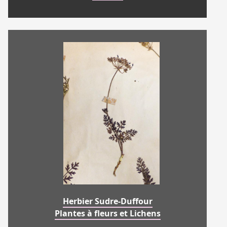
Herbier Sudre-Duffour
Plantes à fleurs et Lichens