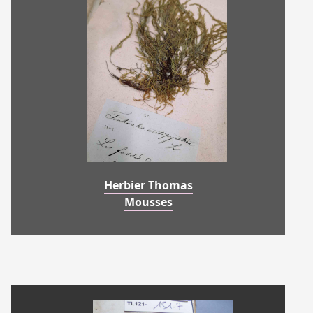
Herbier Thomas
Mousses