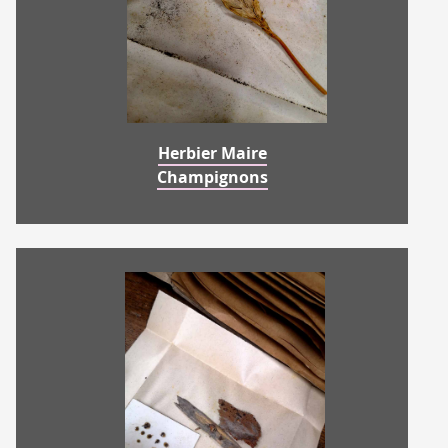
Herbier Maire
Champignons